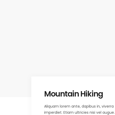
Mountain Hiking
Aliquam lorem ante, dapibus in, viverra 
imperdiet. Etiam ultricies nisi vel augu