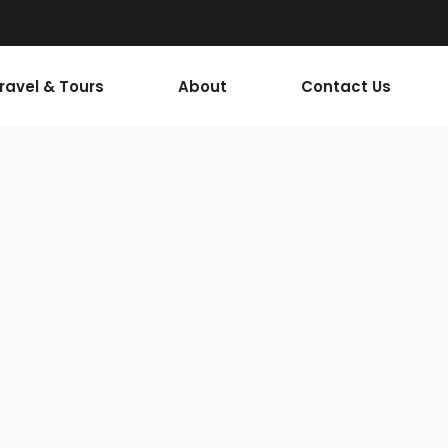
Travel & Tours
About
Contact Us