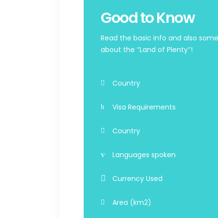
Good to Know
Read the basic info and also some 
about the ‘’Land of Plenty’’!
Country
Visa Requirements
Country
Languages spoken
Currency Used
Area (km2)