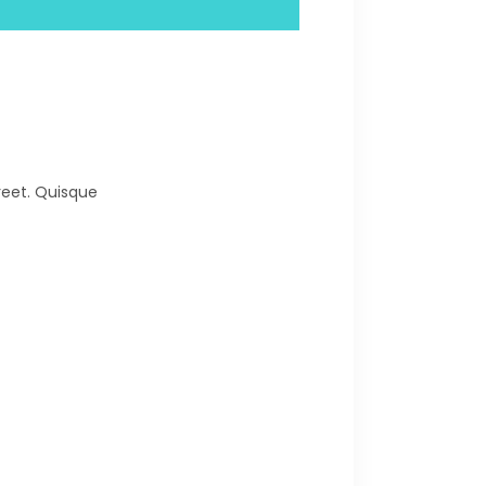
oreet. Quisque