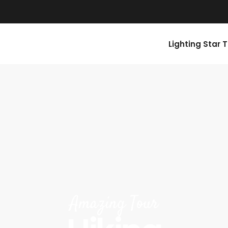
Lighting Star 
Amazing Tour