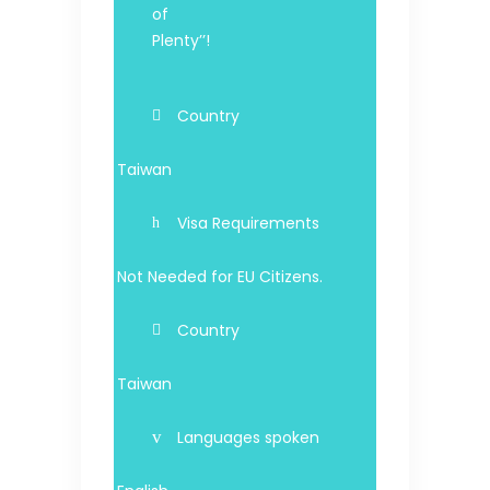
of
Plenty’’!
Country
Taiwan
Visa Requirements
Not Needed for EU Citizens.
Country
Taiwan
Languages spoken