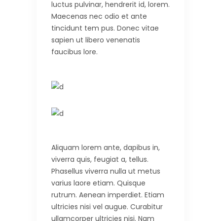
luctus pulvinar, hendrerit id, lorem.
Maecenas nec odio et ante
tincidunt tem pus. Donec vitae
sapien ut libero venenatis
faucibus lore.
Aliquam lorem ante, dapibus in,
viverra quis, feugiat a, tellus.
Phasellus viverra nulla ut metus
varius laore etiam. Quisque
rutrum. Aenean imperdiet. Etiam
ultricies nisi vel augue. Curabitur
ullamcorper ultricies nisi. Nam