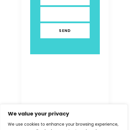
We value your privacy
We use cookies to enhance your browsing experience,